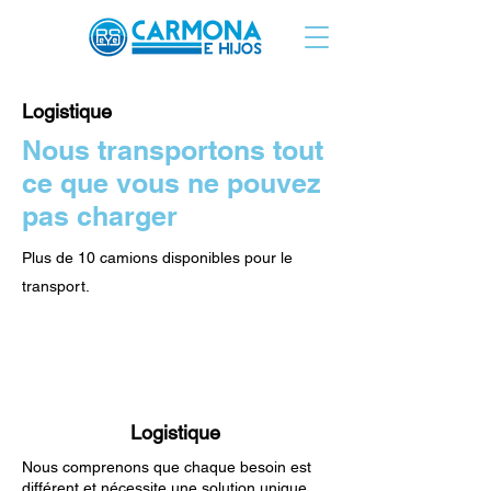
Logistique
Nous transportons tout
ce que vous ne pouvez
pas charger
Plus de 10 camions disponibles pour le
transport.
Logistique
Nous comprenons que chaque besoin est
différent et nécessite une solution unique.