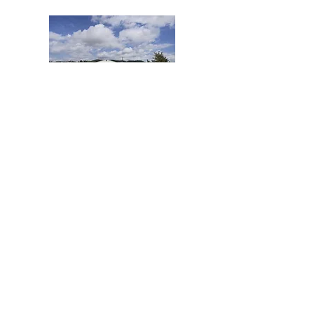
Bureau central