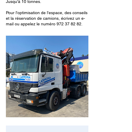
Jusqu'à 10 tonnes.
Pour l'optimisation de l'espace, des conseils
et la réservation de camions, écrivez un e-
mail ou appelez le numéro
972 37 82 82
.