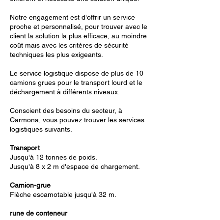
Notre engagement est d'offrir un service
proche et personnalisé, pour trouver avec le
client la solution la plus efficace, au moindre
coût mais avec les critères de sécurité
techniques les plus exigeants.
Le service logistique dispose de plus de 10
camions grues pour le transport lourd et le
déchargement à différents niveaux.
Conscient des besoins du secteur, à
Carmona, vous pouvez trouver les services
logistiques suivants.
Transport
Jusqu'à 12 tonnes de poids.
Jusqu'à 8 x 2 m d'espace de chargement.
Camion-grue
Flèche escamotable jusqu'à 32 m.
rune de conteneur