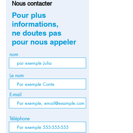
Nous contacter
Pour plus
informations,
ne doutes pas
pour nous appeler
nom
Le nom
E-mail
Téléphone