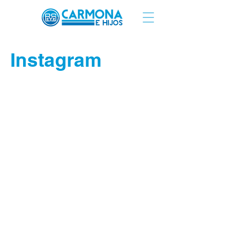
Instagram