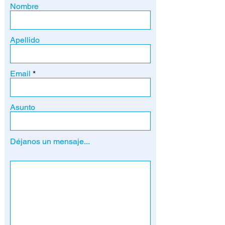
Nombre
Apellido
Email
Asunto
Déjanos un mensaje...