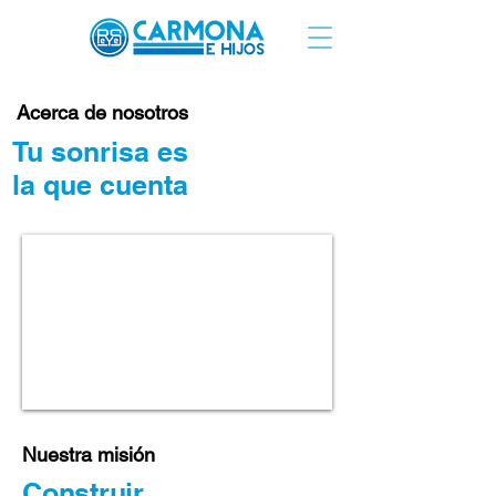
Acerca de nosotros
Tu sonrisa es
la que cuenta
Nuestra misión
Construir