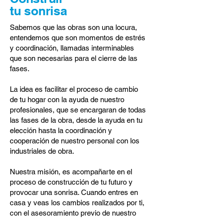
tu sonrisa
Sabemos que las obras son una locura,
entendemos que son momentos de estrés
y coordinación, llamadas interminables
que son necesarias para el cierre de las
fases.
La idea es facilitar el proceso de cambio
de tu hogar con la ayuda de nuestro
profesionales, que se encargaran de todas
las fases de la obra, desde la ayuda en tu
elección hasta la coordinación y
cooperación de nuestro personal con los
industriales de obra.
Nuestra misión, es acompañarte en el
proceso de construcción de tu futuro y
provocar una sonrisa. Cuando entres en
casa y veas los cambios realizados por ti,
con el asesoramiento previo de nuestro