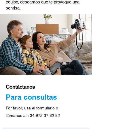
equipo, deseamos que te provoque una
sonrisa.
Contáctanos
Para consultas
Por favor, usa el formulario o
llámanos al
+34 972 37 82 82