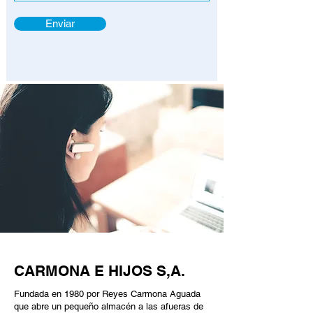
Enviar
CARMONA E HIJOS S,A.
Fundada en 1980 por Reyes Carmona Aguada
que abre un pequeño almacén a las afueras de